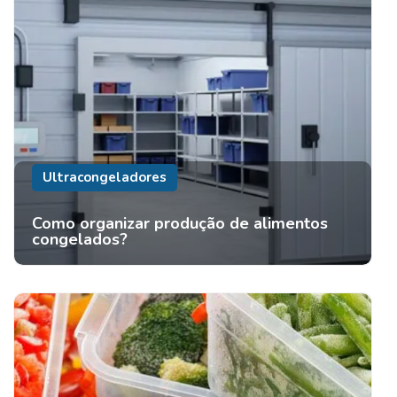
Ultracongeladores
Como organizar produção de alimentos
congelados?