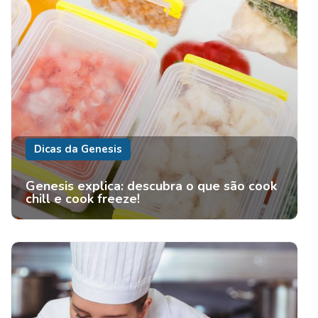
Dicas da Genesis
Genesis explica: descubra o que são cook
chill e cook freeze!