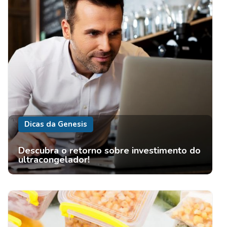
Dicas da Genesis
Descubra o retorno sobre investimento do
ultracongelador!