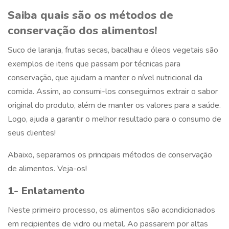
Saiba
quais são os métodos de
conservação dos alimentos!
Suco de laranja, frutas secas, bacalhau e óleos vegetais são
exemplos de itens que passam por técnicas para
conservação, que ajudam a manter o nível nutricional da
comida. Assim, ao consumi-los conseguimos extrair o sabor
original do produto, além de manter os valores para a saúde.
Logo, ajuda a garantir o melhor resultado para o consumo de
seus clientes!
Abaixo, separamos os principais métodos de conservação
de alimentos. Veja-os!
1- Enlatamento
Neste primeiro processo, os alimentos são acondicionados
em recipientes de vidro ou metal. Ao passarem por altas