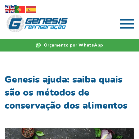
Orçamento por WhatsApp
Genesis ajuda: saiba quais
são os métodos de
conservação dos alimentos