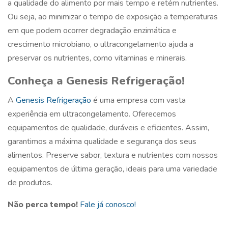
a qualidade do alimento por mais tempo e retém nutrientes.
Ou seja, ao minimizar o tempo de exposição a temperaturas
em que podem ocorrer degradação enzimática e
crescimento microbiano, o ultracongelamento ajuda a
preservar os nutrientes, como vitaminas e minerais.
Conheça a Genesis Refrigeração!
A
Genesis Refrigeração
é uma empresa com vasta
experiência em ultracongelamento. Oferecemos
equipamentos de qualidade, duráveis e eficientes. Assim,
garantimos a máxima qualidade e segurança dos seus
alimentos. Preserve sabor, textura e nutrientes com nossos
equipamentos de última geração, ideais para uma variedade
de produtos.
Não perca tempo!
Fale já conosco!