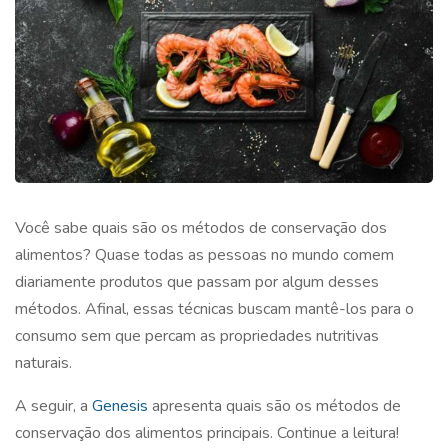
Você sabe
quais são os métodos de conservação dos
alimentos
? Quase todas as pessoas no mundo comem
diariamente produtos que passam por algum desses
métodos. Afinal, essas técnicas buscam mantê-los para o
consumo sem que percam as propriedades nutritivas
naturais.
A seguir, a
Genesis
apresenta
quais são os métodos de
conservação dos alimentos
principais. Continue a leitura!