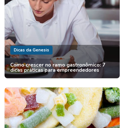
Dicas da Genesis
Como crescer no ramo gastronômico: 7
dicas práticas para empreendedores