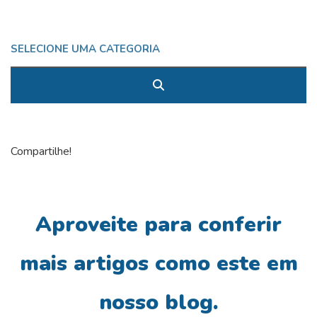
Compartilhe!
Aproveite para conferir
mais artigos como este em
nosso blog.