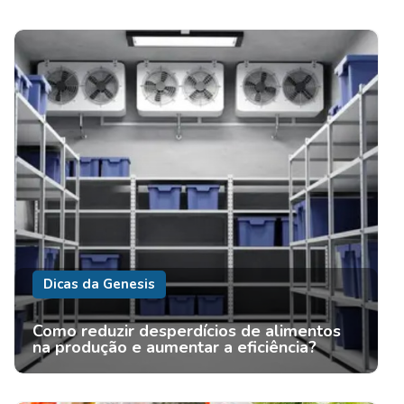
Dicas da Genesis
Como reduzir desperdícios de alimentos
na produção e aumentar a eficiência?