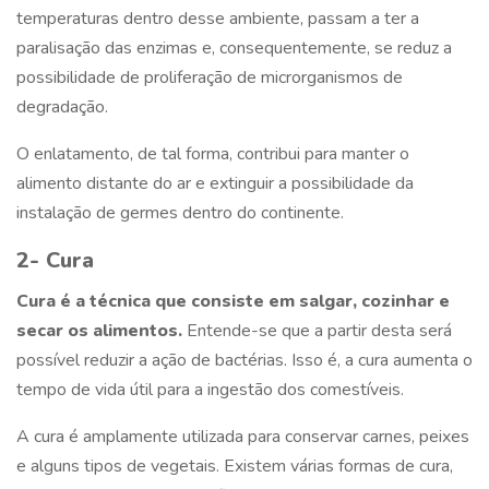
temperaturas dentro desse ambiente, passam a ter a
paralisação das enzimas e, consequentemente, se reduz a
possibilidade de proliferação de microrganismos de
degradação.
O enlatamento, de tal forma, contribui para manter o
alimento distante do ar e extinguir a possibilidade da
instalação de germes dentro do continente.
2- Cura
Cura é a técnica que consiste em salgar, cozinhar e
secar os alimentos.
Entende-se que a partir desta será
possível reduzir a ação de bactérias. Isso é, a cura aumenta o
tempo de vida útil para a ingestão dos comestíveis.
A cura é amplamente utilizada para conservar carnes, peixes
e alguns tipos de vegetais. Existem várias formas de cura,