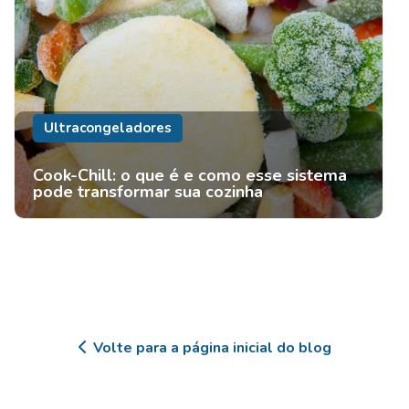
Ultracongeladores
Cook-Chill: o que é e como esse sistema
pode transformar sua cozinha
Volte para a página inicial do blog