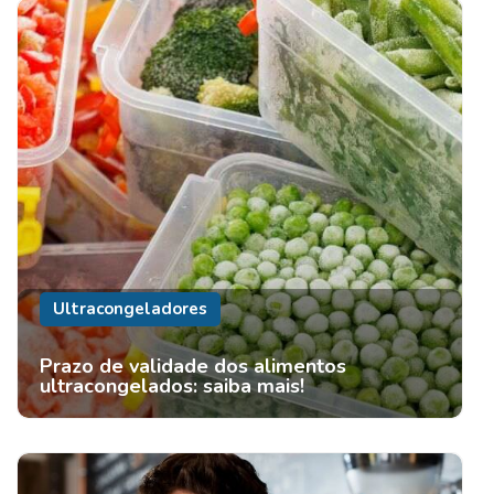
Ultracongeladores
Prazo de validade dos alimentos
ultracongelados: saiba mais!