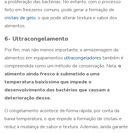
a proliferação das bactérias. No entanto, com o processo
feito em freezeres comuns, pode gerar a formação de
cristais de gelo
, o que pode alterar textura e sabor dos
alimentos.
6- Ultracongelamento
Por fim, mas não menos importante, a armazenagem de
alimentos em equipamentos
ultracongeladores
também é
compreendida como um método de conservação. Nela,
o
alimento ainda fresco é submetido a uma
temperatura baixíssima que impede o
desenvolvimento das bactérias que causam a
deterioração desse.
O congelamento acontece de forma rápida, por conta da
baixa temperatura, o que impede a formação de cristais e
reduz a mudança de sabor e textura. Ademais, ainda garante