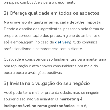
principais combustíveis para o crescimento.
2) Ofereça qualidade em todos os aspectos
No universo da gastronomia, cada detalhe importa
.
Desde a escolha dos ingredientes, passando pela forma de
preparo, apresentação dos pratos, higiene do ambiente e
até a embalagem (no caso de
delivery
), tudo comunica
profissionalismo e compromisso com o cliente.
Qualidade e consistência são fundamentais para manter uma
boa reputação e atrair novos consumidores por meio do
boca a boca e avaliações positivas.
3) Invista na divulgação do seu negócio
Você pode ter o melhor prato da cidade, mas se ninguém
souber disso, não vai adiantar.
O marketing é
indispensável no ramo gastronômico
. Isto é,