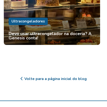
Ultracongeladores
Devo usar ultracongelador na doceria? A
Genesis conta!
Volte para a página inicial do blog