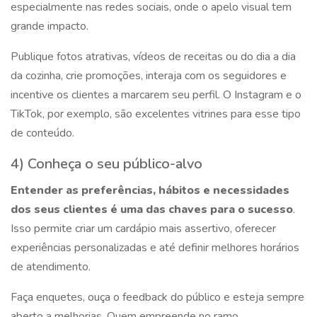
especialmente nas redes sociais, onde o apelo visual tem
grande impacto.
Publique fotos atrativas, vídeos de receitas ou do dia a dia
da cozinha, crie promoções, interaja com os seguidores e
incentive os clientes a marcarem seu perfil. O Instagram e o
TikTok, por exemplo, são excelentes vitrines para esse tipo
de conteúdo.
4) Conheça o seu público-alvo
Entender as preferências, hábitos e necessidades
dos seus clientes é uma das chaves para o sucesso
.
Isso permite criar um cardápio mais assertivo, oferecer
experiências personalizadas e até definir melhores horários
de atendimento.
Faça enquetes, ouça o feedback do público e esteja sempre
aberto a melhorias. Quem empreende no ramo