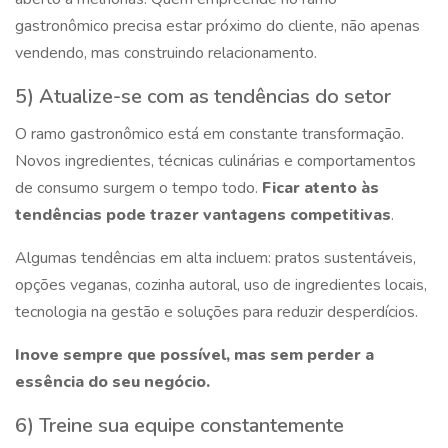
gastronômico precisa estar próximo do cliente, não apenas
vendendo, mas construindo relacionamento.
5) Atualize-se com as tendências do setor
O ramo gastronômico está em constante transformação.
Novos ingredientes, técnicas culinárias e comportamentos
de consumo surgem o tempo todo.
Ficar atento às
tendências pode trazer vantagens competitivas
.
Algumas tendências em alta incluem: pratos sustentáveis,
opções veganas, cozinha autoral, uso de ingredientes locais,
tecnologia na gestão e soluções para reduzir desperdícios.
Inove sempre que possível, mas sem perder a
essência do seu negócio.
6) Treine sua equipe constantemente