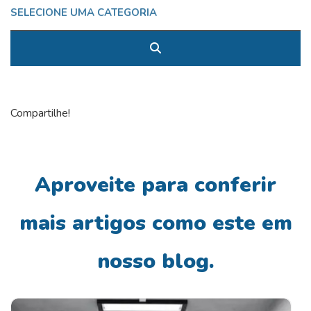
Compartilhe!
Aproveite para conferir
mais artigos como este em
nosso blog.