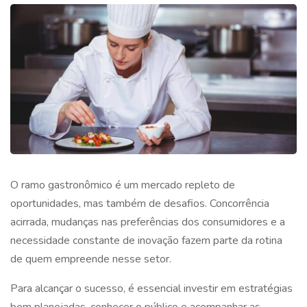
O
ramo gastronômico
é um mercado repleto de
oportunidades, mas também de desafios. Concorrência
acirrada, mudanças nas preferências dos consumidores e a
necessidade constante de inovação fazem parte da rotina
de quem empreende nesse setor.
Para alcançar o sucesso, é essencial investir em estratégias
bem planejadas, conhecer o público e acompanhar as