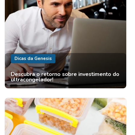
Dicas da Genesis
Descubra o retorno sobre investimento do
ultracongelador!