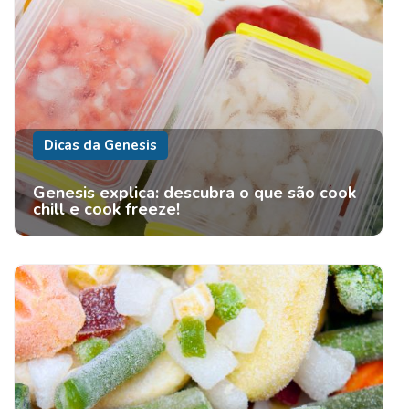
Dicas da Genesis
Genesis explica: descubra o que são cook
chill e cook freeze!