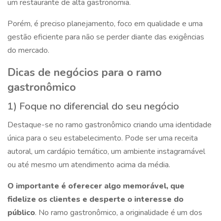
um restaurante de alta gastronomia.
Porém, é preciso planejamento, foco em qualidade e uma
gestão eficiente para não se perder diante das exigências
do mercado.
Dicas de negócios para o ramo
gastronômico
1) Foque no diferencial do seu negócio
Destaque-se no ramo gastronômico criando uma identidade
única para o seu estabelecimento. Pode ser uma receita
autoral, um cardápio temático, um ambiente instagramável
ou até mesmo um atendimento acima da média.
O importante é oferecer algo memorável, que
fidelize os clientes e desperte o interesse do
público
. No ramo gastronômico, a originalidade é um dos