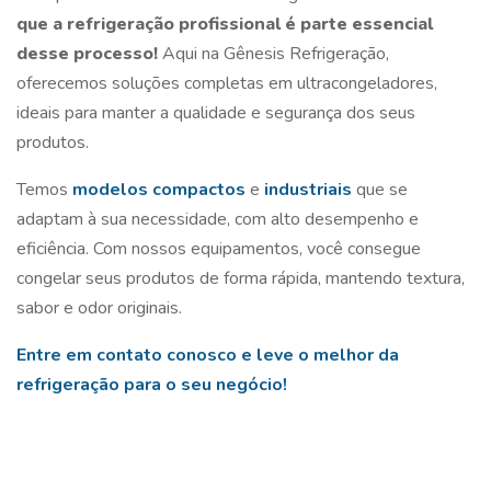
que a refrigeração profissional é parte essencial
desse processo!
Aqui na Gênesis Refrigeração,
oferecemos soluções completas em ultracongeladores,
ideais para manter a qualidade e segurança dos seus
produtos.
Temos
modelos compactos
e
industriais
que se
adaptam à sua necessidade, com alto desempenho e
eficiência. Com nossos equipamentos, você consegue
congelar seus produtos de forma rápida, mantendo textura,
sabor e odor originais.
Entre em contato conosco e leve o melhor da
refrigeração para o seu negócio!