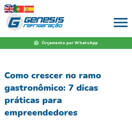
Orçamento por WhatsApp
Como crescer no ramo
gastronômico: 7 dicas
práticas para
empreendedores