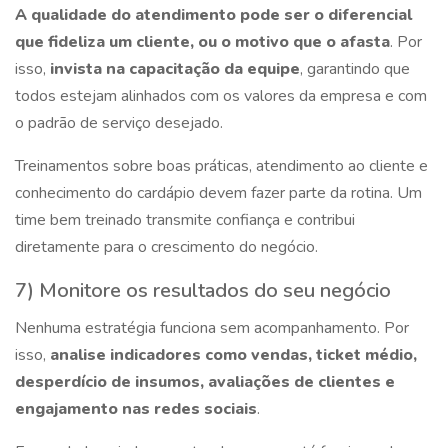
A qualidade do atendimento pode ser o diferencial
que fideliza um cliente, ou o motivo que o afasta
. Por
isso,
invista na capacitação da equipe
, garantindo que
todos estejam alinhados com os valores da empresa e com
o padrão de serviço desejado.
Treinamentos sobre boas práticas, atendimento ao cliente e
conhecimento do cardápio devem fazer parte da rotina. Um
time bem treinado transmite confiança e contribui
diretamente para o crescimento do negócio.
7) Monitore os resultados do seu negócio
Nenhuma estratégia funciona sem acompanhamento. Por
isso,
analise indicadores como vendas, ticket médio,
desperdício de insumos, avaliações de clientes e
engajamento nas redes sociais
.