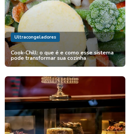
Ultracongeladores
Cook-Chill: o que é e como esse sistema
pode transformar sua cozinha