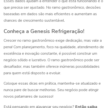
Esses dados ajudam a entender o que está funcionando e o
que precisa ser ajustado. No ramo gastronômico, decisões
baseadas em dados são mais eficientes e aumentam as
chances de crescimento sustentável.
Conheça a Genesis Refrigeração!
Crescer no ramo gastronômico exige dedicação, mas vale a
pena! Com planejamento, foco na qualidade, atendimento de
excelência e inovação constante, é possível construir um
negócio sólido e lucrativo. O ramo gastronômico pode ser
desafiador, mas também oferece inúmeras possibilidades
para quem está disposto a evoluir.
Coloque essas dicas em prática, mantenha-se atualizado e
nunca pare de buscar melhorias. Seu negócio pode atingir
novos patamares de sucesso!
Está pensando em alavancar seu negócio?
Então saiba