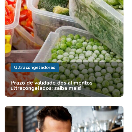
Ultracongeladores
Prazo de validade dos alimentos
ultracongelados: saiba mais!