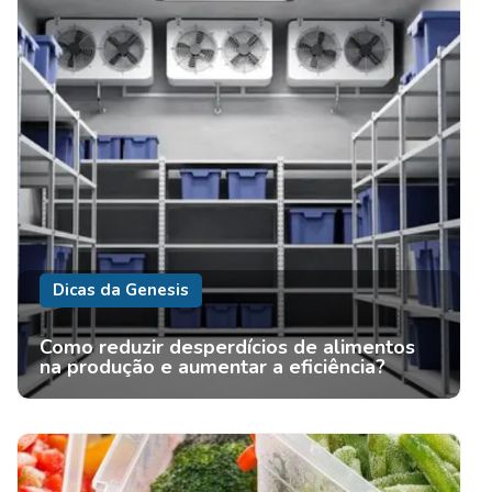
Dicas da Genesis
Como reduzir desperdícios de alimentos
na produção e aumentar a eficiência?