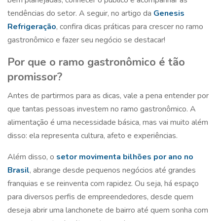
tendências do setor. A seguir, no artigo da
Genesis
Refrigeração
, confira dicas práticas para crescer no ramo
gastronômico e fazer seu negócio se destacar!
Por que o ramo gastronômico é tão
promissor?
Antes de partirmos para as dicas, vale a pena entender por
que tantas pessoas investem no ramo gastronômico. A
alimentação é uma necessidade básica, mas vai muito além
disso: ela representa cultura, afeto e experiências.
Além disso, o
setor movimenta bilhões por ano no
Brasil
, abrange desde pequenos negócios até grandes
franquias e se reinventa com rapidez. Ou seja, há espaço
para diversos perfis de empreendedores, desde quem
deseja abrir uma lanchonete de bairro até quem sonha com