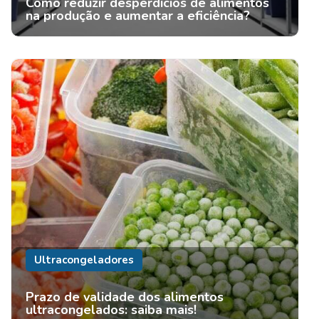
Como reduzir desperdícios de alimentos
na produção e aumentar a eficiência?
Ultracongeladores
Prazo de validade dos alimentos
ultracongelados: saiba mais!