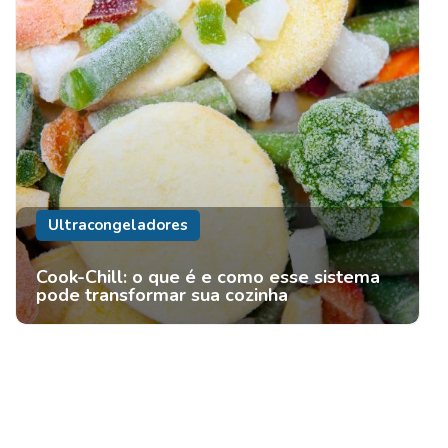
Ultracongeladores
Cook-Chill: o que é e como esse sistema
pode transformar sua cozinha