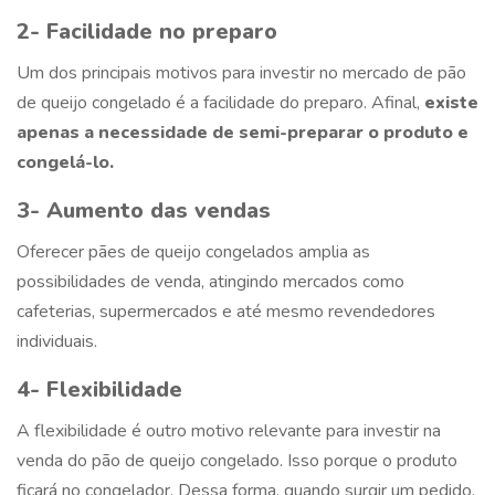
2- Facilidade no preparo
Um dos principais motivos para investir no mercado de
pão
de queijo congelado
é a facilidade do preparo. Afinal,
existe
apenas a necessidade de semi-preparar o produto e
congelá-lo.
3- Aumento das vendas
Oferecer pães de queijo congelados amplia as
possibilidades de venda, atingindo mercados como
cafeterias, supermercados e até mesmo revendedores
individuais.
4- Flexibilidade
A flexibilidade é outro motivo relevante para investir na
venda do
pão de queijo congelado
. Isso porque o produto
ficará no congelador. Dessa forma, quando surgir um pedido,