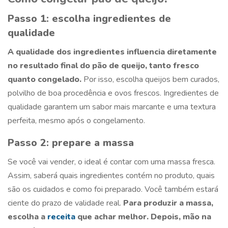
Passo 1: escolha ingredientes de
qualidade
A qualidade dos ingredientes influencia diretamente
no resultado final do pão de queijo, tanto fresco
quanto congelado.
Por isso, escolha queijos bem curados,
polvilho de boa procedência e ovos frescos. Ingredientes de
qualidade garantem um sabor mais marcante e uma textura
perfeita, mesmo após o congelamento.
Passo 2: prepare a massa
Se você vai vender, o ideal é contar com uma massa fresca.
Assim, saberá quais ingredientes contém no produto, quais
são os cuidados e como foi preparado. Você também estará
ciente do prazo de validade real.
Para produzir a massa,
escolha a
receita
que achar melhor. Depois, mão na