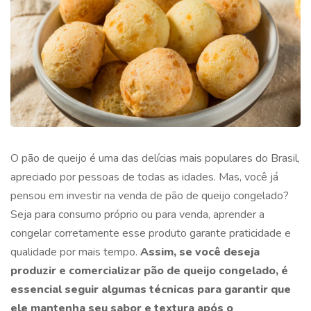
O pão de queijo é uma das delícias mais populares do Brasil,
apreciado por pessoas de todas as idades. Mas, você já
pensou em investir na venda de
pão de queijo congelado
?
Seja para consumo próprio ou para venda, aprender a
congelar corretamente esse produto garante praticidade e
qualidade por mais tempo.
Assim, se você deseja
produzir e comercializar
pão de queijo congelado
, é
essencial seguir algumas técnicas para garantir que
ele mantenha seu sabor e textura após o