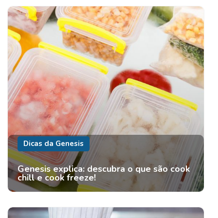
Dicas da Genesis
Genesis explica: descubra o que são cook
chill e cook freeze!