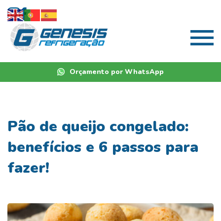
Orçamento por WhatsApp
Pão de queijo congelado:
benefícios e 6 passos para
fazer!