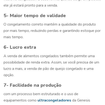
ele já estará pronto para a venda.
5- Maior tempo de validade
O congelamento correto mantém a qualidade do produto
por mais tempo, reduzindo perdas e garantindo estoque por
mais tempo.
6- Lucro extra
A venda de alimentos congelados também permite uma
possibilidade de renda extra. Assim, se você precisa de um
lucro a mais, a venda de
pão de queijo congelado
e uma
opção.
7- Facilidade na produção
com um processo bem estruturado e o uso de
equipamentos como
ultracongeladores
da Genesis