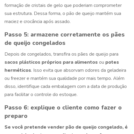
formação de cristais de gelo que poderiam comprometer
sua estrutura. Dessa forma, o pão de queijo mantém sua
maciez e crocância após assado.
Passo 5: armazene corretamente os pães
de queijo congelados
Depois de congelados, transfira os pães de queijo para
sacos plásticos próprios para alimentos
ou
potes
herméticos
. Isso evita que absorvam odores da geladeira
ou freezer e mantém sua qualidade por mais tempo. Além
disso, identifique cada embalagem com a data de produção
para facilitar o controle do estoque.
Passo 6: explique o cliente como fazer o
preparo
Se você pretende vender pão de queijo congelado, é