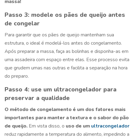
massa!
Passo 3: modele os pães de queijo antes
de congelar
Para garantir que os pães de queijo mantenham sua
estrutura, o ideal é modelá-los antes do congelamento.
Após preparar a massa, faça as bolinhas e disponha-as em
uma assadeira com espaço entre elas. Esse processo evita
que grudem umas nas outras e facilita a separação na hora
do preparo.
Passo 4: use um ultracongelador para
preservar a qualidade
O método de congelamento é um dos fatores mais
importantes para manter a textura e o sabor do pão
de queijo.
Em vista disso, o
uso de um
ultracongelador
reduz rapidamente a temperatura do alimento, impedindo a