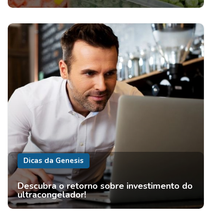
Dicas da Genesis
Descubra o retorno sobre investimento do
ultracongelador!