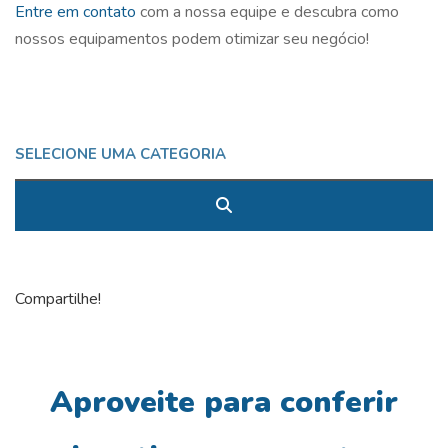
Entre em contato
com a nossa equipe e descubra como
nossos equipamentos podem otimizar seu negócio!
Compartilhe!
Aproveite para conferir