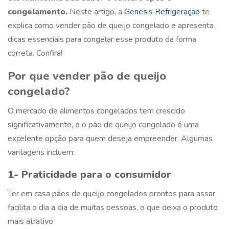
congelamento.
Neste artigo, a
Genesis Refrigeração
te
explica como vender
pão de queijo congelado
e apresenta
dicas essenciais para congelar esse produto da forma
correta. Confira!
Por que vender
pão de queijo
congelado
?
O mercado de alimentos congelados tem crescido
significativamente, e o pão de queijo congelado é uma
excelente opção para quem deseja empreender. Algumas
vantagens incluem:
1- Praticidade para o consumidor
Ter em casa pães de queijo congelados prontos para assar
facilita o dia a dia de muitas pessoas, o que deixa o produto
mais atrativo